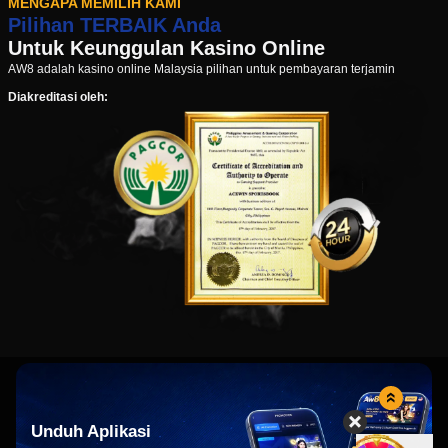
MENGAPA MEMILIH KAMI
Pilihan TERBAIK Anda
Untuk Keunggulan Kasino Online
AW8 adalah kasino online Malaysia pilihan untuk pembayaran terjamin
Diakreditasi oleh:
Unduh Aplikasi