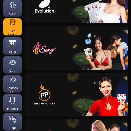
Sport
Live
Kasino
Slots
Kartu
Tembak
Ikan
E-Sport
Togel