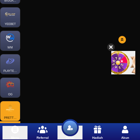
BIGGAMING
YEEBET
WM
PLAYTECH
OG
PRETTYGAMING
Menu
Referral
Hadiah
Akun
Daftar