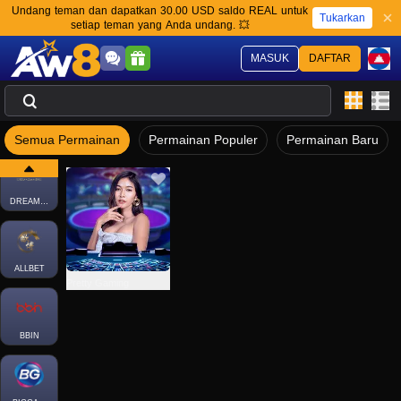
PRAGMATICPLAY
Undang teman dan dapatkan 30.00 USD saldo REAL untuk
Tukarkan
setiap teman yang Anda undang. 💥
MASUK
DAFTAR
EZUGI
SAGAMING
Semua Permainan
Permainan Populer
Permainan Baru
DREAMGAMING
ALLBET
Pretty Gaming
BBIN