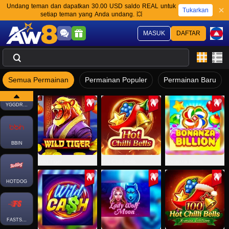
Undang teman dan dapatkan 30.00 USD saldo REAL untuk
Tukarkan
setiap teman yang Anda undang. 💥
RICH88
MASUK
DAFTAR
ENDORPHINA
Semua Permainan
Permainan Populer
Permainan Baru
YGGDRASIL
BBIN
Wild Tiger
Hot Chilli Bells
Bonanza Billion
HOTDOG
FASTSPIN