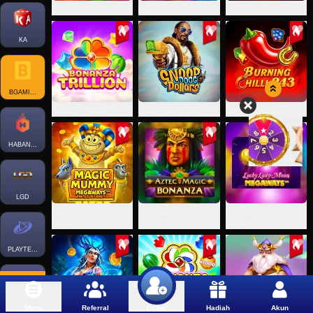
Wild Cash
Lady Wolf Moon
Hot Chilli Bells 100
KA
BGAMING-SLOT
Bonanza Trillion
Snoop Dogg Dollars
Burning Chilli 243
HABANERO
LGD
Magic Mummy
Aztec Magic
Lady Wolf Moon
Megaways
Bonanza
Megaways
PLAYTECH
SBOBETFUNKY
Menu
Referral
Hadiah
Akun
Daftar