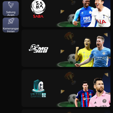
Sabung
Ayam
Kemenangan
Instan