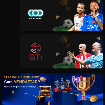
SELAMAT DATANG DI AW8
Cara
MENDAFTAR
?
Hadiah Anggota Baru Hingga USD 2,880!