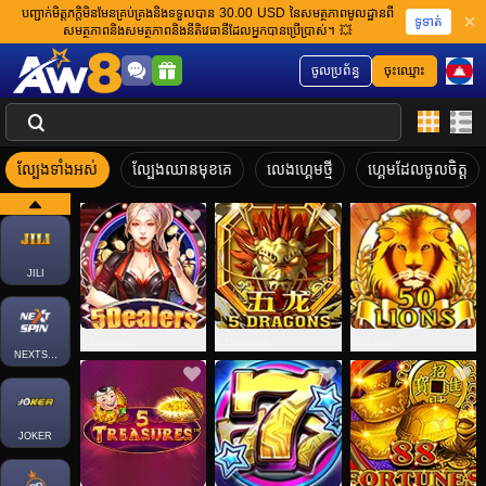
បញ្ជាក់មិត្តភក្តិមិនមែនគ្រប់គ្រងនិងទទួលបាន 30.00 USD នៃសមត្ថភាពមូលដ្ឋានពី
ទូទាត់
សមត្ថភាពនិងសមត្ថភាពនិងនីតិវេធានីដែលអ្នកបានប្រើប្រាស់។ 💥
ចូលប្រព័ន្ធ
ចុះឈ្មោះ
FACHAI-SLOT
ល្បែងទាំងអស់
ល្បែងឈានមុខគេ
លេងហ្គេមថ្មី
ហ្គេមដែលចូលចិត្ត
PGSOFT
JILI
5 Dealers
5 Dragons
50 Lions
NEXTSPIN
JOKER