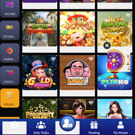
Dice
Gems Miner
HILO
RICH88
BTGAMING-CARD
IncanTreasures
KittyGold
MahjongWays
HABANERO
CRAZYGAMING
Mines
Ojisan
Plinko
YOULIANGAMING
Menu
Giới Thiệu
Thưởng
Tài Khoản
Đăng Ký