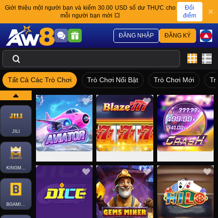
Đổi
Giới thiệu một người bạn và kiếm 30.00 USD số dư THỰC cho
điểm
mỗi người bạn mời 💥
ĐĂNG NHẬP
ĐĂNG KÝ
Tất Cả Các Trò Chơi
Trò Chơi Nổi Bật
Trò Chơi Mới
Tr
JILI
Aviator
Blaze777
Crash
KINGMAKER
BGAMING-CARD