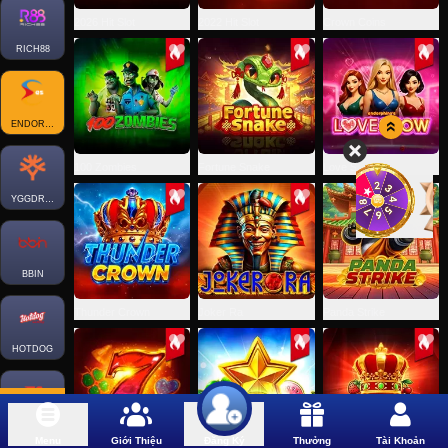
2026 Hit Slot
2022 Hit Slot
Crown Coins
RICH88
ENDORPHINA
100 Zombies
Fortune Snake
Love Show
YGGDRASIL
BBIN
Thunder Crown
Joker Ra
Panda Strike
HOTDOG
FASTSPIN
Menu
Giới Thiệu
Thưởng
Tài Khoản
Đăng Ký