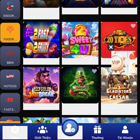
10000 Wonders
10000 X Gold
10000X Gold 2
ENDORPHINA
Multimax
YGGDRASIL
2 Fast 2 Fruity
2 Sweet 4 U
20 Times Casino
BBIN
HOTDOG
24k Gold JailBreak
24k Gold ShamRock
3 Gladiators vs
FASTSPIN
On!
Caesar
KA
Menu
Giới Thiệu
Thưởng
Tài Khoản
Đăng Ký