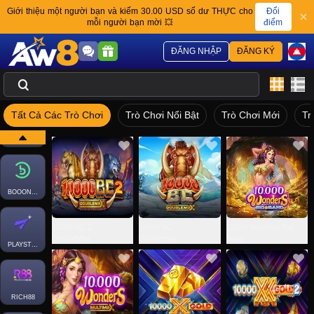
Đổi
Giới thiệu một người bạn và kiếm 30.00 USD số dư THỰC cho
điểm
mỗi người bạn mời 💥
RICHGAMING
ĐĂNG NHẬP
ĐĂNG KÝ
V-POWER
Tất Cả Các Trò Chơi
Trò Chơi Nổi Bật
Trò Chơi Mới
Tr
SPADE GAMING
BOOONGO
10000 BC 2
10000 BC
10000 Wonders Big
DoubleMax
Doublemax
Bang
PLAYSTARGAMING
RICH88