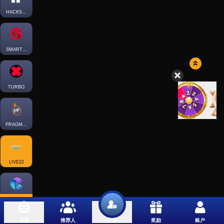
HACKSAW-INST
SMARTSOFT-INSTANTWIN
TURBO
PRAGMATICPLAY
LIVE22
CLOTPLAY
选项
推荐人
奖励
账户
注册