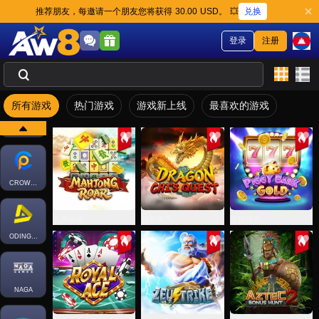
兑换
推荐朋友，每邀请一个朋友您将获得 30.00 USD。 💥
VOLTENT
登录
注册
THUNDERKICK
所有游戏
热门游戏
游戏新上线
最喜欢的游戏
BLUEPRINT
CROWDPLAY
龙腾麻将
祥龙极气
金猪爆喜
ODINGAMING
NAGA