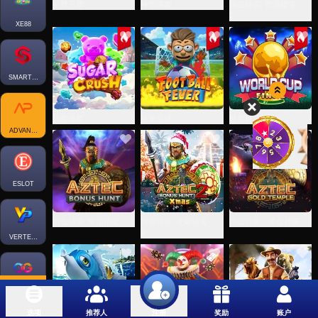
至尊王牌
神雷倍袭
阿兹特克: 帝国猎宝
2
XE88
SMARTSOFT
甜蜜爆奖
热血足球
世界杯决战
ADVANTPLAY
ESLOT
阿兹特克: 帝国猎宝
阿兹特克: 圣诞猎宝
阿兹特克：黄金神庙
2
VERTEXPLAY
CRAZYGAMING
选项
推荐人
奖励
账户
注册