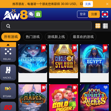
NETENT
兑换
推荐朋友，每邀请一个朋友您将获得 30.00 USD。 💥
登录
注册
NOLIMITCITY
所有游戏
热门游戏
游戏新上线
最喜欢的游戏
REDTIGER
RELAXGAMING
Shadow Summoner
Cirlce of Sylvan
Shadow Summoner
HACKSAWGAMING
Elementals
Egypt
BTGAMING