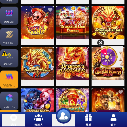
RSG
糖果传奇
水豚酒吧
财神倍倍发 X4096
UUSLOT
辣椒王
舞龍舞獅
神龙宝藏4
YOULIANGAMING
ASKMESLOT
神龙宝藏3
直式神龙宝藏3
秦始皇PLUS
VAGAMING
CLOTPLAY
选项
推荐人
奖励
账户
注册
永夜之战
炸翻天
火锤之神