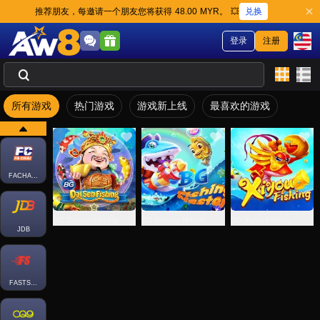
兑换
推荐朋友，每邀请一个朋友您将获得 48.00 MYR。 💥
登录
注册
所有游戏
热门游戏
游戏新上线
最喜欢的游戏
JILI
FACHAI-FISH
BG Daisen Fishing
BG Fishing Master
BG Xiyou Fishing
JDB
FASTSPIN-FISH