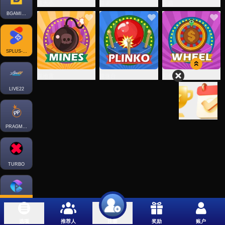
猜大小
基诺
火箭
BGAMING-INST
SPLUS-INSTANTWIN
踩地雷
弹珠台
彩色转轮
LIVE22
PRAGMATICPLAY
TURBO
CLOTPLAY
选项
推荐人
奖励
账户
注册