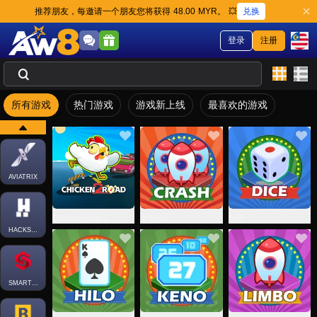
兑换
推荐朋友，每邀请一个朋友您将获得 48.00 MYR。 💥
CRAZYGAMING
登录
注册
INOUT
所有游戏
热门游戏
游戏新上线
最喜欢的游戏
SPB-INST
AVIATRIX
Chicken Road 2
太空舰队
骰子
HACKSAW-INST
SMARTSOFT-INSTANTWIN