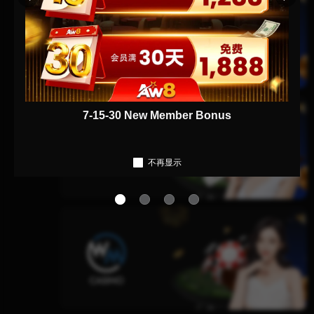
7-15-30 New Member Bonus
不再显示