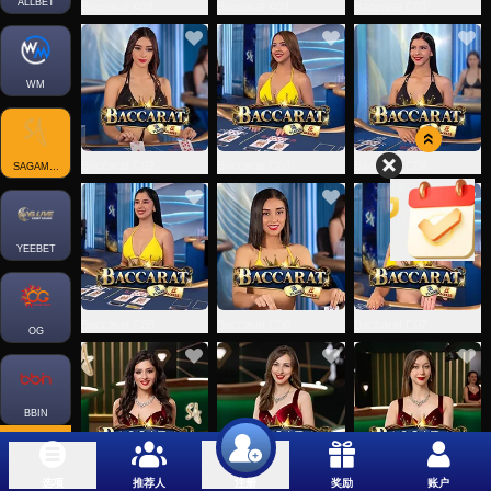
ALLBET
Baccarat A03
Baccarat A04
Baccarat C01
WM
Baccarat C02
Baccarat C03
Baccarat C04
SAGAMING
YEEBET
Baccarat C05
Baccarat C06
Baccarat C07
OG
BBIN
选项
推荐人
奖励
账户
注册
Baccarat D01
Baccarat D02
Baccarat D03