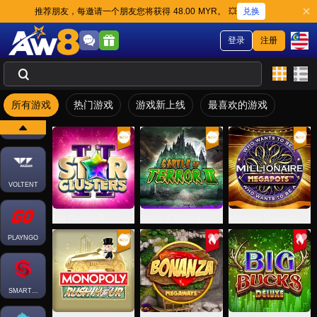
兑换
推荐朋友，每邀请一个朋友您将获得 48.00 MYR。 💥
NAGA
登录
注册
CROWDPLAY
所有游戏
热门游戏
游戏新上线
最喜欢的游戏
LGD
VOLTENT
Star Clusters II
Castle of Terror II
Millionaire Megapots
PLAYNGO
SMARTSOFT