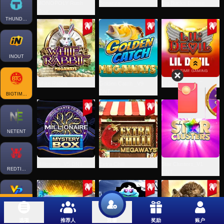
MONOPOLY Rush
Bonanza
Big Bucks Deluxe
Hour
THUNDERKICK
INOUT
White Rabbit
Golden Catch _V9
Lil Devil_V1 DNT
DNT
BIGTIMEGAMING
NETENT
Millionaire_V5 DNT
Extra Chilli
Star Clusters_V1
REDTIGER
DNT
VERTEXPLAY
选项
推荐人
奖励
账户
注册