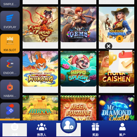
亲爱的学长
德古拉城堡盛宴
龙之财富
SIMPLEPLAY
EVOPLAY
财富之焰
英灵殿宝石
黄金狂潮
KM-SLOT
ENDORPHINA
与悟空的蟠桃盛宴
河马嬉水
鸿运财神
HABANERO
SPLUS
选项
推荐人
奖励
账户
注册
玛雅：财富之殿
超级幸运金牛
Mr. Diamond 豪华版